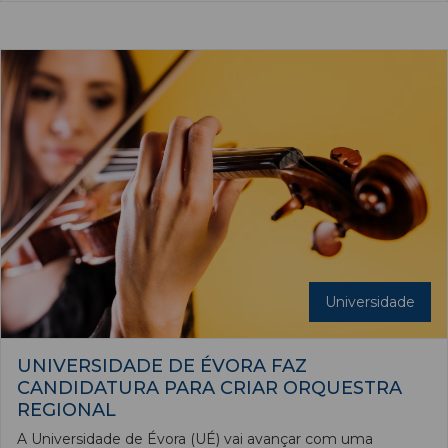
urbanismo e da geografia humana.
Universidade
UNIVERSIDADE DE ÉVORA FAZ
CANDIDATURA PARA CRIAR ORQUESTRA
REGIONAL
A Universidade de Évora (UÉ) vai avançar com uma