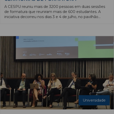
A CESPU reuniu mais de 3200 pessoas em duas sessões
de formatura que reuniram mais de 600 estudantes. A
iniciativa decorreu nos dias 3 e 4 de julho, no pavilhão
multiusos de Paredes.
Universidade