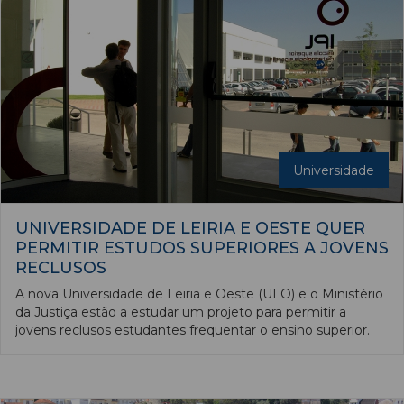
Universidade
UNIVERSIDADE DE LEIRIA E OESTE QUER
PERMITIR ESTUDOS SUPERIORES A JOVENS
RECLUSOS
A nova Universidade de Leiria e Oeste (ULO) e o Ministério
da Justiça estão a estudar um projeto para permitir a
jovens reclusos estudantes frequentar o ensino superior.