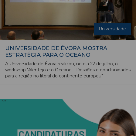
Universidade
UNIVERSIDADE DE ÉVORA MOSTRA
ESTRATÉGIA PARA O OCEANO
A Universidade de Évora realizou, no dia 22 de julho, o
workshop "Alentejo e o Oceano – Desafios e oportunidades
para a região no litoral do continente europeu".
PUB