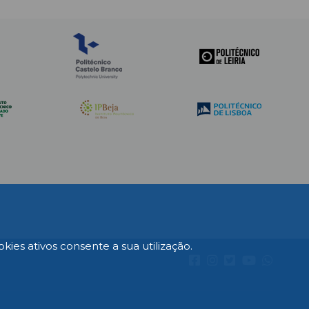
es ativos consente a sua utilização.