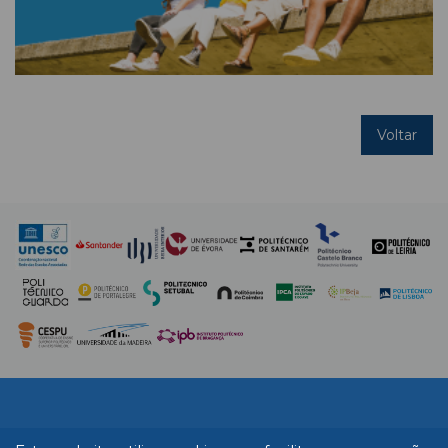
Voltar