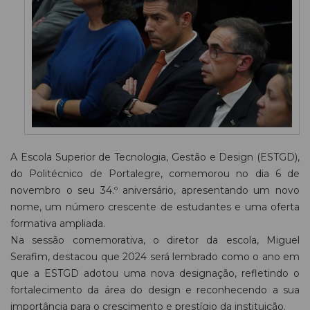
A Escola Superior de Tecnologia, Gestão e Design (ESTGD),
do Politécnico de Portalegre, comemorou no dia 6 de
novembro o seu 34.º aniversário, apresentando um novo
nome, um número crescente de estudantes e uma oferta
formativa ampliada.
Na sessão comemorativa, o diretor da escola, Miguel
Serafim, destacou que 2024 será lembrado como o ano em
que a ESTGD adotou uma nova designação, refletindo o
fortalecimento da área do design e reconhecendo a sua
importância para o crescimento e prestígio da instituição.