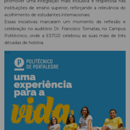
promover uma integração mais inclusiva e respeitosa nas
instituições de ensino superior, reforçando a relevância do
acolhimento de estudantes internacionais.
Essas iniciativas marcaram um momento de reflexão e
celebração no auditório Dr. Francisco Tomatas, no Campus
Politécnico, onde a ESTGD celebrou as suas mais de três
décadas de história.
PUB