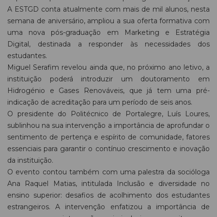
A ESTGD conta atualmente com mais de mil alunos, nesta
semana de aniversário, ampliou a sua oferta formativa com
uma nova pós-graduação em Marketing e Estratégia
Digital, destinada a responder às necessidades dos
estudantes.
Miguel Serafim revelou ainda que, no próximo ano letivo, a
instituição poderá introduzir um doutoramento em
Hidrogénio e Gases Renováveis, que já tem uma pré-
indicação de acreditação para um período de seis anos.
O presidente do Politécnico de Portalegre, Luís Loures,
sublinhou na sua intervenção a importância de aprofundar o
sentimento de pertença e espírito de comunidade, fatores
essenciais para garantir o contínuo crescimento e inovação
da instituição.
O evento contou também com uma palestra da socióloga
Ana Raquel Matias, intitulada Inclusão e diversidade no
ensino superior: desafios de acolhimento dos estudantes
estrangeiros. A intervenção enfatizou a importância de