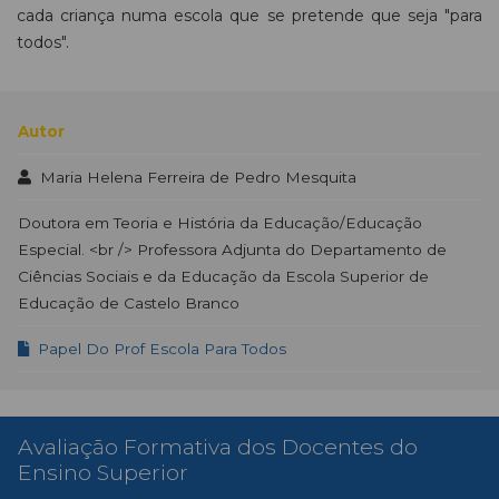
cada criança numa escola que se pretende que seja "para
todos".
Autor
Maria Helena Ferreira de Pedro Mesquita
Doutora em Teoria e História da Educação/Educação
Especial. <br /> Professora Adjunta do Departamento de
Ciências Sociais e da Educação da Escola Superior de
Educação de Castelo Branco
Papel Do Prof Escola Para Todos
Avaliação Formativa dos Docentes do
Ensino Superior