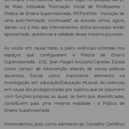
de Maio, intitulada "Formação Inicial de Professores -
Prática de Ensino Supervisionada; RF/Portfolio - Iniciação de
uma auto-formação continuada", as autoras vimos, agora,
dando voz a três das intervenientes do/no processo então
apresentado, questionar a validade desse mesmo processo.
As vozes em causa trarão a palco vivências ocorridas nos
espaços que configuraram a Prática de Ensino
Supervisionada - ESE Jean Piaget Arcozelo/Canelas; Escola
como campo de intervenção através de novas práticas
docentes; Escola como importante elemento na
investigação em educação/Educação Musical. As vivências
em causa são protagonizadas por sujeitos que se assumem
com funções próprias, as quais, se bem que diversificadas,
contribuem para uma mesma realidade - a Prática de
Ensino Supervisionada.
Pretendemos, pois, como elemento do Conselho Científico