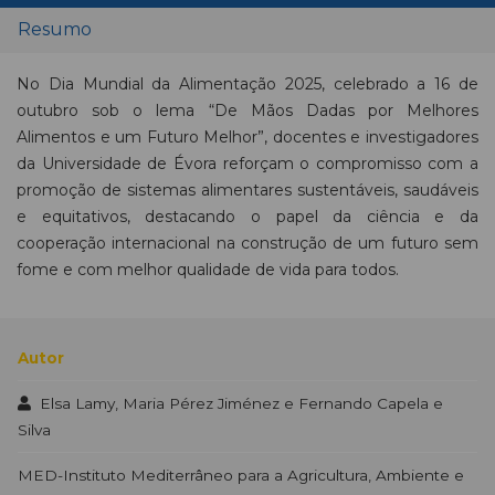
Resumo
No Dia Mundial da Alimentação 2025, celebrado a 16 de
outubro sob o lema “De Mãos Dadas por Melhores
Alimentos e um Futuro Melhor”, docentes e investigadores
da Universidade de Évora reforçam o compromisso com a
promoção de sistemas alimentares sustentáveis, saudáveis
e equitativos, destacando o papel da ciência e da
cooperação internacional na construção de um futuro sem
fome e com melhor qualidade de vida para todos.
Autor
Elsa Lamy, Maria Pérez Jiménez e Fernando Capela e
Silva
MED-Instituto Mediterrâneo para a Agricultura, Ambiente e