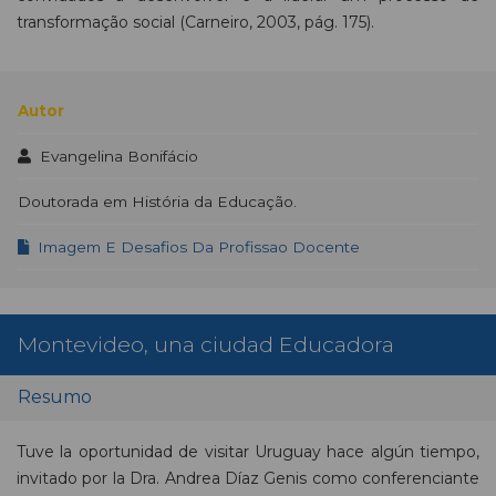
transformação social (Carneiro, 2003, pág. 175).
Autor
Evangelina Bonifácio
Doutorada em História da Educação.
Imagem E Desafios Da Profissao Docente
Montevideo, una ciudad Educadora
Resumo
Tuve la oportunidad de visitar Uruguay hace algún tiempo,
invitado por la Dra. Andrea Díaz Genis como conferenciante