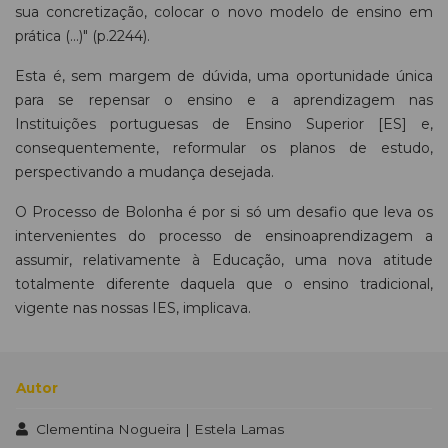
sua concretização, colocar o novo modelo de ensino em
prática (...)" (p.2244).
Esta é, sem margem de dúvida, uma oportunidade única
para se repensar o ensino e a aprendizagem nas
Instituições portuguesas de Ensino Superior [ES] e,
consequentemente, reformular os planos de estudo,
perspectivando a mudança desejada.
O Processo de Bolonha é por si só um desafio que leva os
intervenientes do processo de ensinoaprendizagem a
assumir, relativamente à Educação, uma nova atitude
totalmente diferente daquela que o ensino tradicional,
vigente nas nossas IES, implicava.
Autor
Clementina Nogueira | Estela Lamas