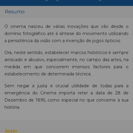
Resumo
O cinema nasceu de várias inovações que vão desde o
domínio fotográfico até à síntese do movimento utilizando
a persistência da visão com a invenção de jogos ópticos.
Ora, neste sentido, estabelecer marcos históricos é sempre
arriscado e abusivo, especialmente, no campo das artes, na
medida em que concorrem imensos factores para o
estabelecimento de determinada técnica.
Sem negar a justa e crucial utilidade de todas para a
emergência do Cinema importa reter a data de 28 de
Dezembro de 1895, como especial no que concerne à sua
história.
Autor