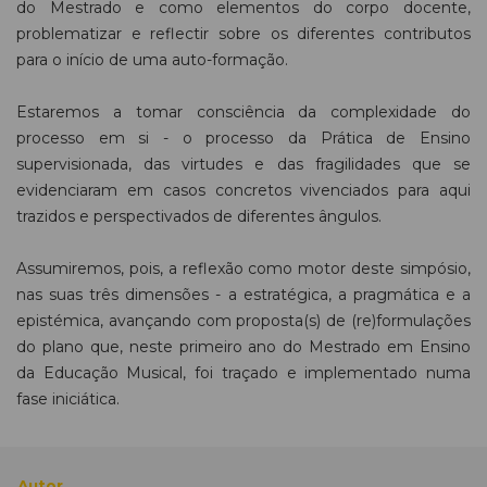
do Mestrado e como elementos do corpo docente,
problematizar e reflectir sobre os diferentes contributos
para o início de uma auto-formação.
Estaremos a tomar consciência da complexidade do
processo em si - o processo da Prática de Ensino
supervisionada, das virtudes e das fragilidades que se
evidenciaram em casos concretos vivenciados para aqui
trazidos e perspectivados de diferentes ângulos.
Assumiremos, pois, a reflexão como motor deste simpósio,
nas suas três dimensões - a estratégica, a pragmática e a
epistémica, avançando com proposta(s) de (re)formulações
do plano que, neste primeiro ano do Mestrado em Ensino
da Educação Musical, foi traçado e implementado numa
fase iniciática.
Autor