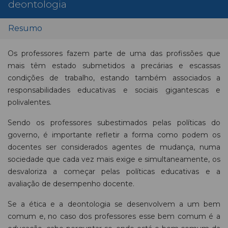
deontologia
Resumo
Os professores fazem parte de uma das profissões que
mais têm estado submetidos a precárias e escassas
condições de trabalho, estando também associados a
responsabilidades educativas e sociais gigantescas e
polivalentes.
Sendo os professores subestimados pelas políticas do
governo, é importante refletir a forma como podem os
docentes ser considerados agentes de mudança, numa
sociedade que cada vez mais exige e simultaneamente, os
desvaloriza a começar pelas políticas educativas e a
avaliação de desempenho docente.
Se a ética e a deontologia se desenvolvem a um bem
comum e, no caso dos professores esse bem comum é a