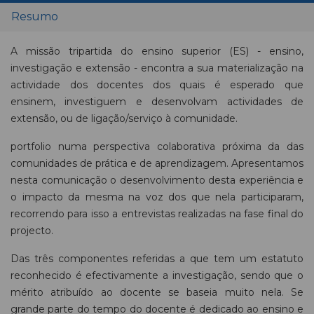
Resumo
A missão tripartida do ensino superior (ES) - ensino,
investigação e extensão - encontra a sua materialização na
actividade dos docentes dos quais é esperado que
ensinem, investiguem e desenvolvam actividades de
extensão, ou de ligação/serviço à comunidade.
portfolio numa perspectiva colaborativa próxima da das
comunidades de prática e de aprendizagem. Apresentamos
nesta comunicação o desenvolvimento desta experiência e
o impacto da mesma na voz dos que nela participaram,
recorrendo para isso a entrevistas realizadas na fase final do
projecto.
Das três componentes referidas a que tem um estatuto
reconhecido é efectivamente a investigação, sendo que o
mérito atribuído ao docente se baseia muito nela. Se
grande parte do tempo do docente é dedicado ao ensino e