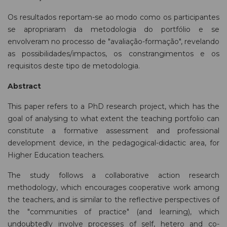
Os resultados reportam-se ao modo como os participantes
se apropriaram da metodologia do portfólio e se
envolveram no processo de "avaliação-formação", revelando
as possibilidades/impactos, os constrangimentos e os
requisitos deste tipo de metodologia.
Abstract
This paper refers to a PhD research project, which has the
goal of analysing to what extent the teaching portfolio can
constitute a formative assessment and professional
development device, in the pedagogical-didactic area, for
Higher Education teachers.
The study follows a collaborative action research
methodology, which encourages cooperative work among
the teachers, and is similar to the reflective perspectives of
the "communities of practice" (and learning), which
undoubtedly involve processes of self, hetero and co-