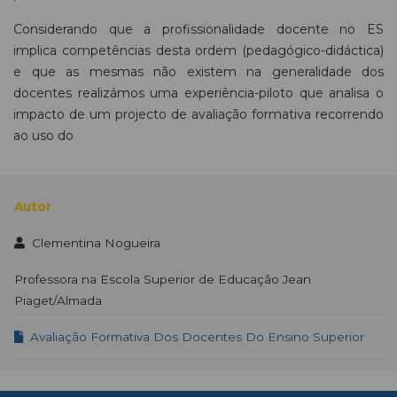
Considerando que a profissionalidade docente no ES
implica competências desta ordem (pedagógico-didáctica)
e que as mesmas não existem na generalidade dos
docentes realizámos uma experiência-piloto que analisa o
impacto de um projecto de avaliação formativa recorrendo
ao uso do
Autor
Clementina Nogueira
Professora na Escola Superior de Educação Jean
Piaget/Almada
Avaliação Formativa Dos Docentes Do Ensino Superior