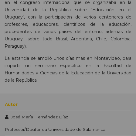
en el congreso internacional que se organizaba en la
Universidad de la República sobre "Educación en el
Uruguay", con la participación de varios centenares de
profesores, educadores, científicos de la educación,
procedentes de varios países del entorno, además de
Uruguay (sobre todo Brasil, Argentina, Chile, Colombia,
Paraguay).
La estancia se amplió unos días más en Montevideo, para
impartir un seminario específico en la Facultad de
Humanidades y Ciencias de la Educación de la Universidad
de la República.
Autor
José María Hernández Díaz
Professor/Doutor da Universidade de Salamanca.