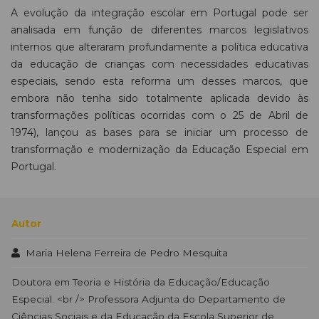
A evolução da integração escolar em Portugal pode ser
analisada em função de diferentes marcos legislativos
internos que alteraram profundamente a política educativa
da educação de crianças com necessidades educativas
especiais, sendo esta reforma um desses marcos, que
embora não tenha sido totalmente aplicada devido às
transformações políticas ocorridas com o 25 de Abril de
1974), lançou as bases para se iniciar um processo de
transformação e modernização da Educação Especial em
Portugal.
Autor
Maria Helena Ferreira de Pedro Mesquita
Doutora em Teoria e História da Educação/Educação
Especial. <br /> Professora Adjunta do Departamento de
Ciências Sociais e da Educação da Escola Superior de