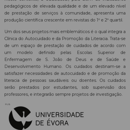
pedagógicos de elevada qualidade e de um elevado nível
de prestação de serviços à comunidade, apresenta uma
produção científica crescente em revistas do 1º e 2º quartil.
Um dos seus projetos mais emblemáticos é o qual integra a
Clínica do Autocuidado e da Promoção da Literacia. Trata-se
de um espaço de prestação de cuidados de acordo com
um modelo definido pelas Escolas Superior de
Enfermagem de S. João de Deus e de Saúde e
Desenvolvimento Humano. Os cuidados destinam-se a
satisfazer necessidades de autocuidado e de promoção da
literacia de pessoas saudáveis ou doentes. Os cuidados
serão prestados por estudantes, sob supervisão dos
professores, e integrarão sempre projetos de investigação.
PUB