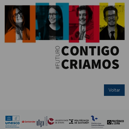
Voltar