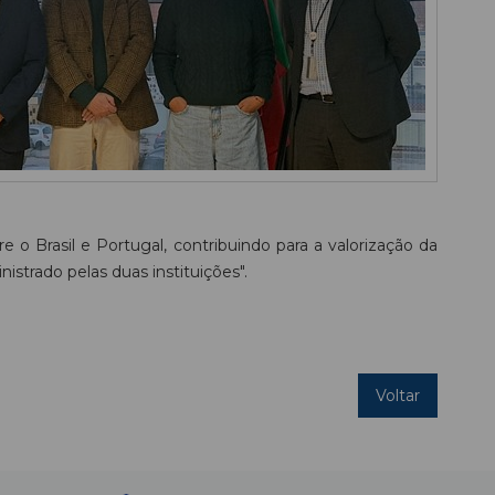
e o Brasil e Portugal, contribuindo para a valorização da
strado pelas duas instituições".
Voltar