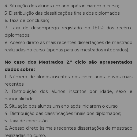
4. Situação dos alunos um ano após iniciarem o curso;
5. Distribuição das classificações finais dos diplomados;
6. Taxa de conclusão;
7. Taxa de desemprego registado no IEFP dos recém-
diplomados;
8. Acesso direto às mais recentes dissertações de mestrado
realizadas no curso (apenas para os mestrados integrados).
No caso dos Mestrados 2.º ciclo são apresentados
dados sobre:
1. Número de alunos inscritos nos cinco anos letivos mais
recentes;
2. Distribuição dos alunos inscritos por idade, sexo e
nacionalidade;
3. Situação dos alunos um ano após iniciarem o curso;
4. Distribuição das classificações finais dos diplomados;
5. Taxa de conclusão;
6. Acesso direto às mais recentes dissertações de mestrado
realizadas no curso.