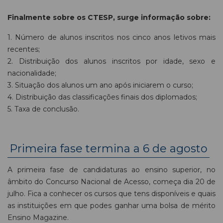
Finalmente sobre os CTESP, surge informação sobre:
1. Número de alunos inscritos nos cinco anos letivos mais
recentes;
2. Distribuição dos alunos inscritos por idade, sexo e
nacionalidade;
3. Situação dos alunos um ano após iniciarem o curso;
4. Distribuição das classificações finais dos diplomados;
5. Taxa de conclusão.
Primeira fase termina a 6 de agosto
A primeira fase de candidaturas ao ensino superior, no
âmbito do Concurso Nacional de Acesso, começa dia 20 de
julho. Fica a conhecer os cursos que tens disponíveis e quais
as instituições em que podes ganhar uma bolsa de mérito
Ensino Magazine.