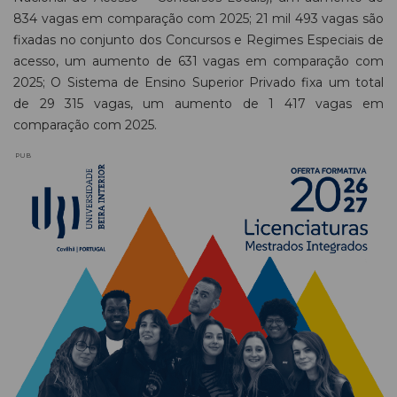
834 vagas em comparação com 2025; 21 mil 493 vagas são
fixadas no conjunto dos Concursos e Regimes Especiais de
acesso, um aumento de 631 vagas em comparação com
2025; O Sistema de Ensino Superior Privado fixa um total
de 29 315 vagas, um aumento de 1 417 vagas em
comparação com 2025.
PUB