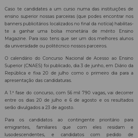
Caso te candidates a um curso numa das instituições de
ensino superior nossas parceiras (que podes encontrar nos
banners publicitários localizados no final da notícia) habilitas-
te a ganhar uma bolsa monetária de mérito Ensino
Magazine. Para isso tens que ser um dos melhores alunos
da universidade ou politécnico nossos parceiros.
O calendário do Concurso Nacional de Acesso ao Ensino
Superior (CNAES) foi publicado, dia 3 de junho, em Diário da
República e fixa 20 de julho como o primeiro dia para a
apresentação das candidaturas.
A 1.ª fase do concurso, com 56 mil 790 vagas, vai decorrer
entre os dias 20 de julho e 6 de agosto e os resultados
serão divulgados a 23 de agosto.
Para os candidatos ao contingente prioritário para
emigrantes, familiares que com eles residam e
lusodescendentes, e candidatos com pedido de