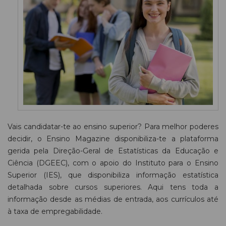
Vais candidatar-te ao ensino superior? Para melhor poderes
decidir, o Ensino Magazine disponibiliza-te a plataforma
gerida pela Direção-Geral de Estatísticas da Educação e
Ciência (DGEEC), com o apoio do Instituto para o Ensino
Superior (IES), que disponibiliza informação estatística
detalhada sobre cursos superiores. Aqui tens toda a
informação desde as médias de entrada, aos currículos até
à taxa de empregabilidade.