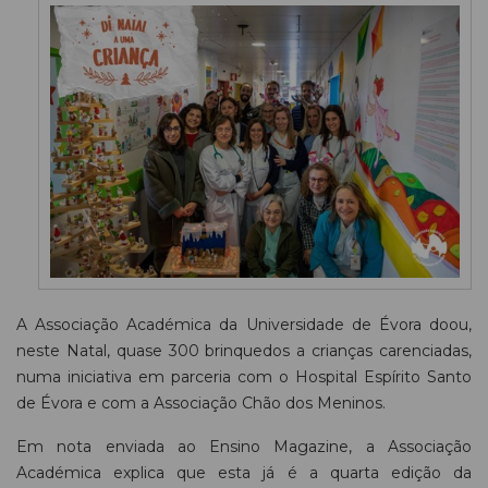
A Associação Académica da Universidade de Évora doou,
neste Natal, quase 300 brinquedos a crianças carenciadas,
numa iniciativa em parceria com o Hospital Espírito Santo
de Évora e com a Associação Chão dos Meninos.
Em nota enviada ao Ensino Magazine, a Associação
Académica explica que esta já é a quarta edição da