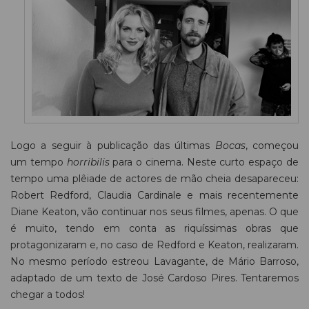
Logo a seguir à publicação das últimas
Bocas
, começou
um tempo
horribilis
para o cinema. Neste curto espaço de
tempo uma plêiade de actores de mão cheia desapareceu:
Robert Redford, Claudia Cardinale e mais recentemente
Diane Keaton, vão continuar nos seus filmes, apenas. O que
é muito, tendo em conta as riquíssimas obras que
protagonizaram e, no caso de Redford e Keaton, realizaram.
No mesmo período estreou Lavagante, de Mário Barroso,
adaptado de um texto de José Cardoso Pires. Tentaremos
chegar a todos!